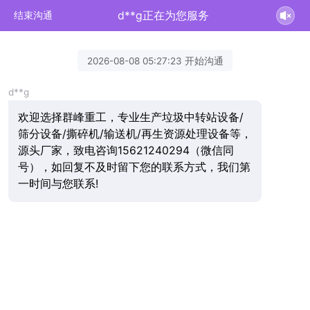
d**g正在为您服务
结束沟通
2026-08-08 05:27:23 开始沟通
d**g
欢迎选择群峰重工，专业生产垃圾中转站设备/
筛分设备/撕碎机/输送机/再生资源处理设备等，
源头厂家，致电咨询15621240294（微信同
号），如回复不及时留下您的联系方式，我们第
一时间与您联系!