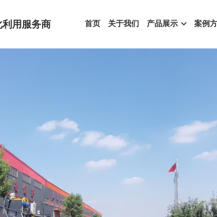
化利用服务商
首页
关于我们
产品展示
案例