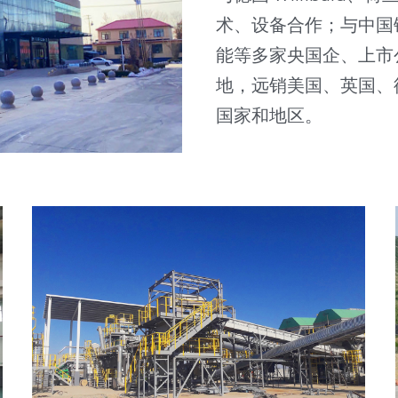
术、设备合作；与中国
能等多家央国企、上市
地，远销美国、英国、
国家和地区。