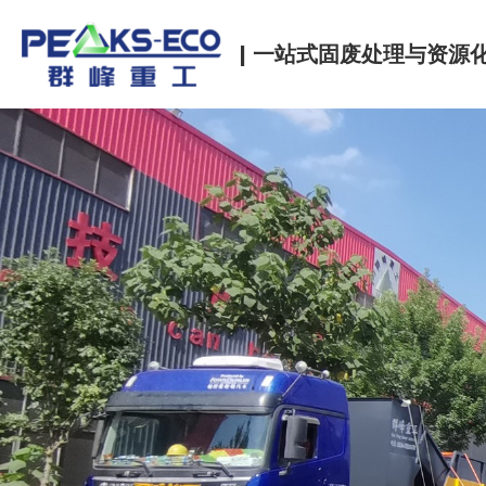
| 一站式固废处理与资源