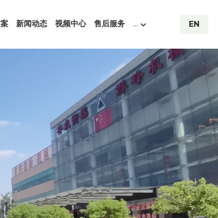
方案
新闻动态
视频中心
售后服务
…
EN