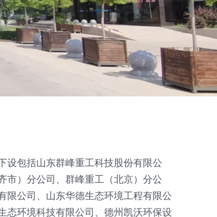
齐市）分公司、群峰重工（北京）分公
有限公司、山东华德生态环境工程有限公
生态环境科技有限公司、德州凯沃环保设