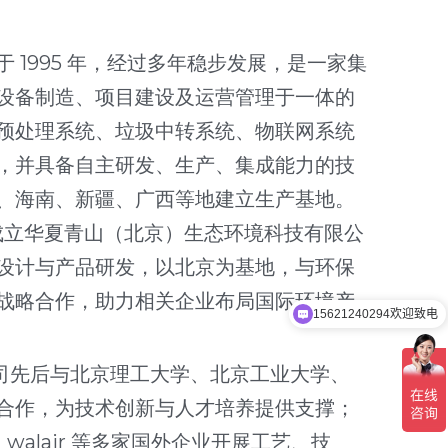
设备制造、项目建设及运营管理于一体的
预处理系统、垃圾中转系统、物联网系统
，并具备自主研发、生产、集成能力的技
、海南、新疆、广西等地建立生产基地。
京成立华夏青山（北京）生态环境科技有限公
设计与产品研发，以北京为基地，与环保
15621240294欢迎致电
战略合作，助力相关企业布局国际环境产
15621240294欢迎致电
合作，为技术创新与人才培养提供支撑；
荷兰 walair 等多家国外企业开展工艺、技