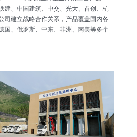
铁建、中国建筑、中交、光大、首创、杭
公司建立战略合作关系，产品覆盖国内各
德国、俄罗斯、中东、非洲、南美等多个